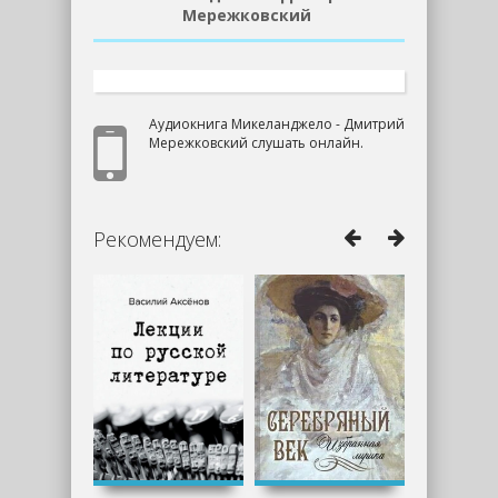
Мережковский
Аудиокнига Микеланджело - Дмитрий
Мережковский слушать онлайн.
Рекомендуем: