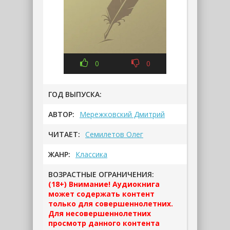
0
0
ГОД ВЫПУСКА:
АВТОР:
Мережковский Дмитрий
ЧИТАЕТ:
Семилетов Олег
ЖАНР:
Классика
ВОЗРАСТНЫЕ ОГРАНИЧЕНИЯ:
(18+) Внимание! Аудиокнига
может содержать контент
только для совершеннолетних.
Для несовершеннолетних
просмотр данного контента