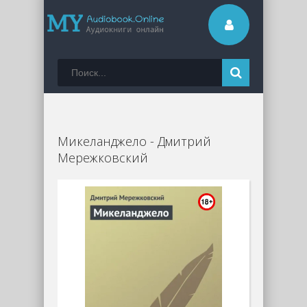
Микеланджело - Дмитрий
Мережковский