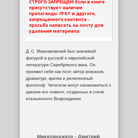
СТРОГО ЗАПРЕЩЕН! Если в книге
присутствует наличие
пропаганды ЛГБТ и другого,
запрещенного контента -
просьба написать на почту для
удаления материала.
Д. С. Мережковский был значимой
фигурой в русской и европейской
литературе Серебряного века. Он
проявил себя как поэт, автор романов,
драматург, критик и религиозный
философ. Читатели могут ознакомиться с
циклом его новелл, созданных в стиле
итальянского Возрождения.
Микеланджело - Дмитрий