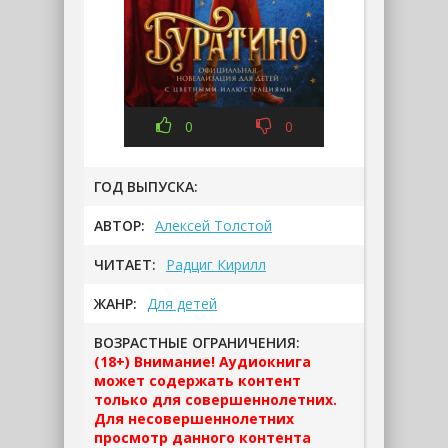
0
0
ГОД ВЫПУСКА:
АВТОР:
Алексей Толстой
ЧИТАЕТ:
Радциг Кирилл
ЖАНР:
Для детей
ВОЗРАСТНЫЕ ОГРАНИЧЕНИЯ:
(18+) Внимание! Аудиокнига
может содержать контент
только для совершеннолетних.
Для несовершеннолетних
просмотр данного контента