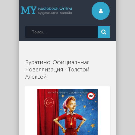
Буратино. Официальная
новеллизация - Толстой
Алексей