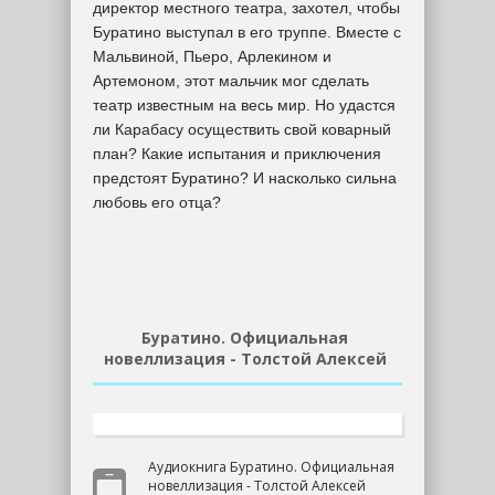
директор местного театра, захотел, чтобы
Буратино выступал в его труппе. Вместе с
Мальвиной, Пьеро, Арлекином и
Артемоном, этот мальчик мог сделать
театр известным на весь мир. Но удастся
ли Карабасу осуществить свой коварный
план? Какие испытания и приключения
предстоят Буратино? И насколько сильна
любовь его отца?
Буратино. Официальная
новеллизация - Толстой Алексей
Аудиокнига Буратино. Официальная
новеллизация - Толстой Алексей