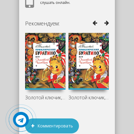
слушать онлайн.
Рекомендуем:
Золотой ключик, или Приключения
Золотой ключик, или Приключения
Комментировать