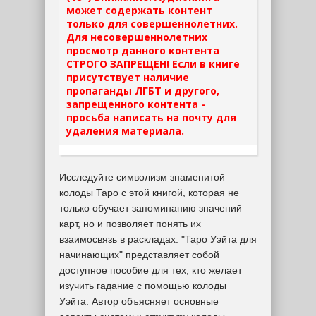
может содержать контент
только для совершеннолетних.
Для несовершеннолетних
просмотр данного контента
СТРОГО ЗАПРЕЩЕН! Если в книге
присутствует наличие
пропаганды ЛГБТ и другого,
запрещенного контента -
просьба написать на почту для
удаления материала.
Исследуйте символизм знаменитой
колоды Таро с этой книгой, которая не
только обучает запоминанию значений
карт, но и позволяет понять их
взаимосвязь в раскладах. "Таро Уэйта для
начинающих" представляет собой
доступное пособие для тех, кто желает
изучить гадание с помощью колоды
Уэйта. Автор объясняет основные