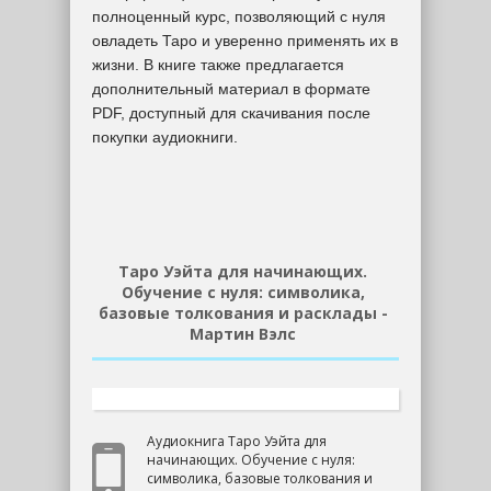
полноценный курс, позволяющий с нуля
овладеть Таро и уверенно применять их в
жизни. В книге также предлагается
дополнительный материал в формате
PDF, доступный для скачивания после
покупки аудиокниги.
Таро Уэйта для начинающих.
Обучение с нуля: символика,
базовые толкования и расклады -
Мартин Вэлс
Аудиокнига Таро Уэйта для
начинающих. Обучение с нуля:
символика, базовые толкования и