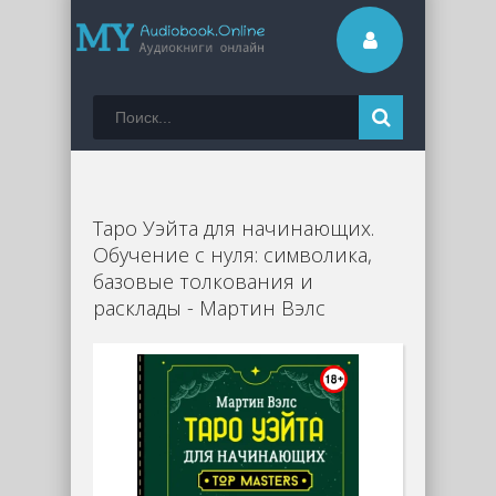
Таро Уэйта для начинающих.
Обучение с нуля: символика,
базовые толкования и
расклады - Мартин Вэлс