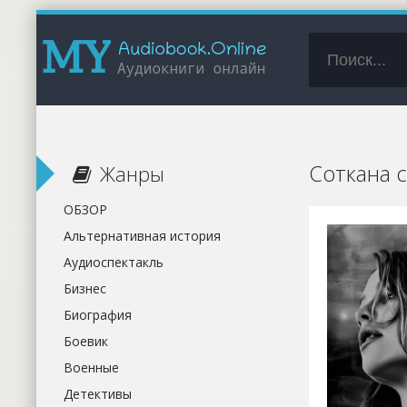
Соткана 
Жанры
ОБЗОР
Альтернативная история
Аудиоспектакль
Бизнес
Биография
Боевик
Военные
Детективы