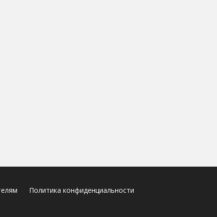
телям
Политика конфиденциальности