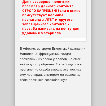
Для несовершеннолетних
просмотр данного контента
СТРОГО ЗАПРЕЩЕН! Если в книге
присутствует наличие
пропаганды ЛГБТ и другого,
запрещенного контента -
просьба написать на почту для
удаления материала.
В Африке, во время Египетской кампании
Наполеона, французский солдат,
сбежавший из плена у арабов, не смог
найти дорогу обратно. Он заблудился в
пустыне, но судьба вмешалась, послав
ему леопарда, в котором он распознал
свою прежнюю возлюбленную.