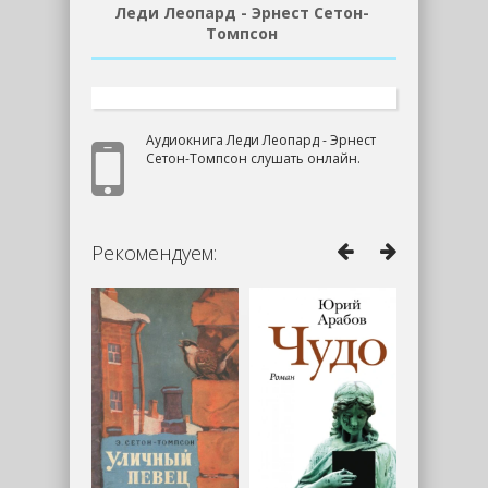
Леди Леопард - Эрнест Сетон-
Томпсон
Аудиокнига Леди Леопард - Эрнест
Сетон-Томпсон слушать онлайн.
Рекомендуем: