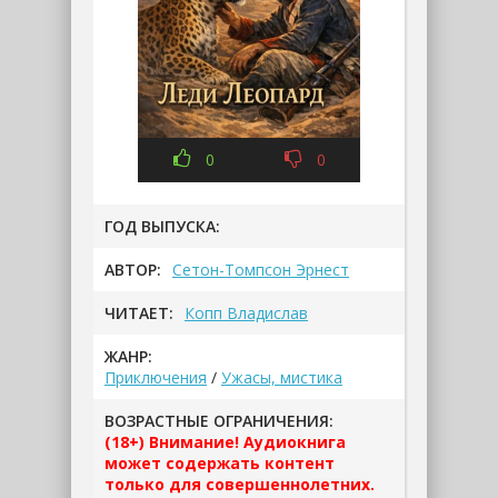
0
0
ГОД ВЫПУСКА:
АВТОР:
Сетон-Томпсон Эрнест
ЧИТАЕТ:
Копп Владислав
ЖАНР:
Приключения
/
Ужасы, мистика
ВОЗРАСТНЫЕ ОГРАНИЧЕНИЯ:
(18+) Внимание! Аудиокнига
может содержать контент
только для совершеннолетних.