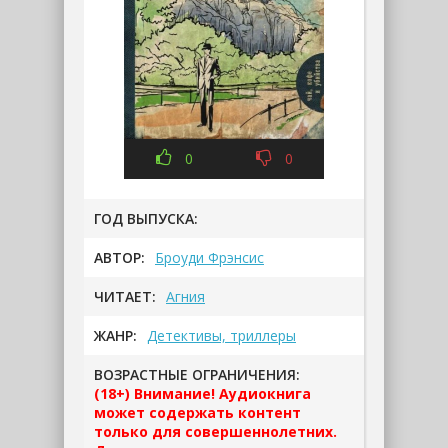
0
0
ГОД ВЫПУСКА:
АВТОР:
Броуди Фрэнсис
ЧИТАЕТ:
Агния
ЖАНР:
Детективы, триллеры
ВОЗРАСТНЫЕ ОГРАНИЧЕНИЯ:
(18+) Внимание! Аудиокнига
может содержать контент
только для совершеннолетних.