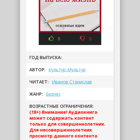
0
0
ГОД ВЫПУСКА:
АВТОР:
Культур-Мультур
ЧИТАЕТ:
Иванов Станислав
ЖАНР:
Бизнес
ВОЗРАСТНЫЕ ОГРАНИЧЕНИЯ:
(18+) Внимание! Аудиокнига
может содержать контент
только для совершеннолетних.
Для несовершеннолетних
просмотр данного контента