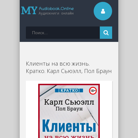
Клиенты на всю жизнь.
Кратко. Карл Сьюэлл, Пол Браун