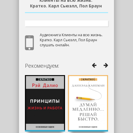
Клиенты на всю жизнь.
Кратко. Карл Сьюэлл, Пол Браун
Аудиокнига Клиенты на всю жизнь.
Кратко. Карл Сьюэлл, Пол Браун
слушать онлайн.
Рекомендуем: