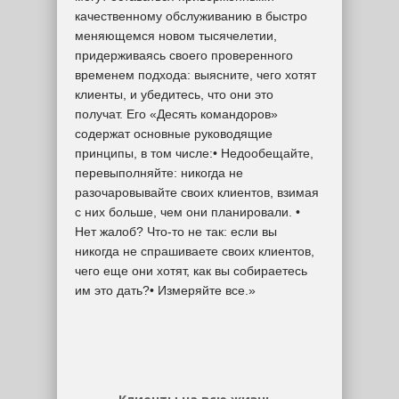
качественному обслуживанию в быстро
меняющемся новом тысячелетии,
придерживаясь своего проверенного
временем подхода: выясните, чего хотят
клиенты, и убедитесь, что они это
получат. Его «Десять командоров»
содержат основные руководящие
принципы, в том числе:• Недообещайте,
перевыполняйте: никогда не
разочаровывайте своих клиентов, взимая
с них больше, чем они планировали. •
Нет жалоб? Что-то не так: если вы
никогда не спрашиваете своих клиентов,
чего еще они хотят, как вы собираетесь
им это дать?• Измеряйте все.»