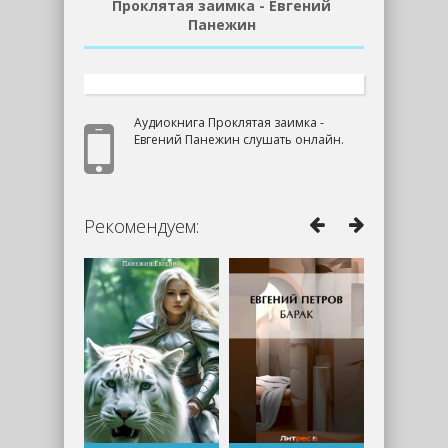
Проклятая заимка - Евгений
Панежин
Аудиокнига Проклятая заимка -
Евгений Панежин слушать онлайн.
Рекомендуем: