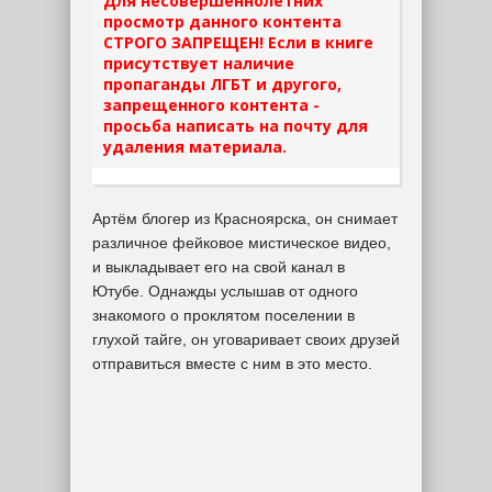
Для несовершеннолетних
просмотр данного контента
СТРОГО ЗАПРЕЩЕН! Если в книге
присутствует наличие
пропаганды ЛГБТ и другого,
запрещенного контента -
просьба написать на почту для
удаления материала.
Артём блогер из Красноярска, он снимает
различное фейковое мистическое видео,
и выкладывает его на свой канал в
Ютубе. Однажды услышав от одного
знакомого о проклятом поселении в
глухой тайге, он уговаривает своих друзей
отправиться вместе с ним в это место.