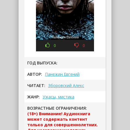
0
0
ГОД ВЫПУСКА:
АВТОР:
Панежин Евгений
ЧИТАЕТ:
Зборовский Алекс
ЖАНР:
Ужасы, мистика
ВОЗРАСТНЫЕ ОГРАНИЧЕНИЯ:
(18+) Внимание! Аудиокнига
может содержать контент
только для совершеннолетних.