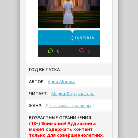
0
0
ГОД ВЫПУСКА:
АВТОР:
Арья Моника
ЧИТАЕТ:
Мария Фортунатова
ЖАНР:
Детективы, триллеры
ВОЗРАСТНЫЕ ОГРАНИЧЕНИЯ:
(18+) Внимание! Аудиокнига
может содержать контент
только для совершеннолетних.