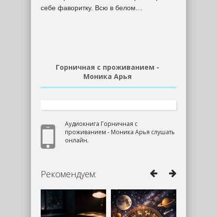
себе фаворитку. Всю в белом…
Горничная с проживанием -
Моника Арья
Аудиокнига Горничная с
проживанием - Моника Арья слушать
онлайн.
Рекомендуем: