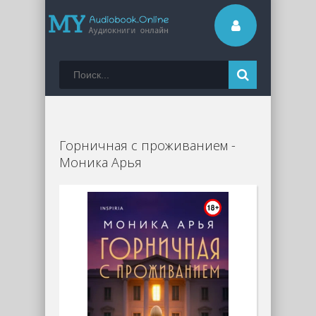
Горничная с проживанием -
Моника Арья