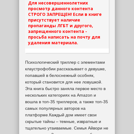
Для несовершеннолетних
просмотр данного контента
СТРОГО ЗАПРЕЩЕН! Если в книге
присутствует наличие
пропаганды ЛГБТ и другого,
запрещенного контента -
просьба написать на почту для
удаления материала.
Психологический триллер с элементами
клаустрофобии рассказывает о девушке,
попавшей в белоснежный особняк,
который становится для нее ловушкой.
Эта книга быстро заняла первое место в
нескольких категориях на Amazon и
вошла в топ-35 триллеров, а также топ-35
самых популярных авторов на
платформе.Каждый дом имеет свои
скрытые тайны – темные, извратные и
тщательно утаиваемые. Семья Айвори не