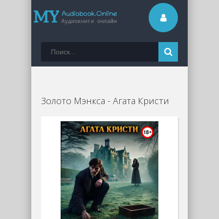
Золото Мэнкса - Агата Кристи