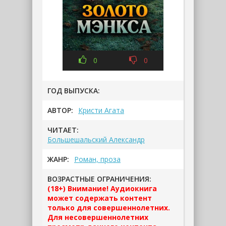
0
0
ГОД ВЫПУСКА:
АВТОР:
Кристи Агата
ЧИТАЕТ:
Большешальский Александр
ЖАНР:
Роман, проза
ВОЗРАСТНЫЕ ОГРАНИЧЕНИЯ:
(18+) Внимание! Аудиокнига
может содержать контент
только для совершеннолетних.
Для несовершеннолетних