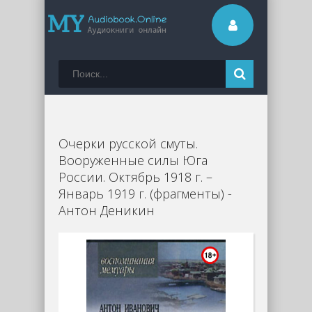
Очерки русской смуты.
Вооруженные силы Юга
России. Октябрь 1918 г. –
Январь 1919 г. (фрагменты) -
Антон Деникин