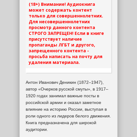
(18+) Внимание! Аудиокнига
может содержать контент
только для совершеннолетних.
Для несовершеннолетних
просмотр данного контента
СТРОГО ЗАПРЕЩЕН! Если в книге
присутствует наличие
пропаганды ЛГБТ и другого,
запрещенного контента -
просьба написать на почту для
удаления материала.
Антон Иванович Деникин (1872–1947),
автор «Очерков русской смуты», в 1917–
1920 годах занимал важные посты в
российской армии и оказал заметное
влияние на историю России, выступая в
роли одного из лидеров белого движения.
Книга предназначена для широкой
аудитории.