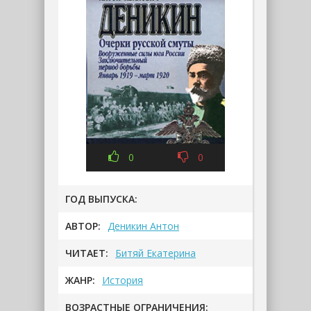
0
0
ГОД ВЫПУСКА:
АВТОР:
Деникин Антон
ЧИТАЕТ:
Битяй Екатерина
ЖАНР:
История
ВОЗРАСТНЫЕ ОГРАНИЧЕНИЯ: