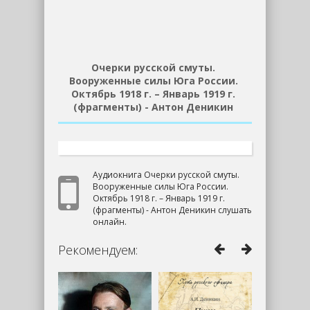
Очерки русской смуты.
Вооруженные силы Юга России.
Октябрь 1918 г. – Январь 1919 г.
(фрагменты) - Антон Деникин
Аудиокнига Очерки русской смуты.
Вооруженные силы Юга России.
Октябрь 1918 г. – Январь 1919 г.
(фрагменты) - Антон Деникин слушать
онлайн.
Рекомендуем: