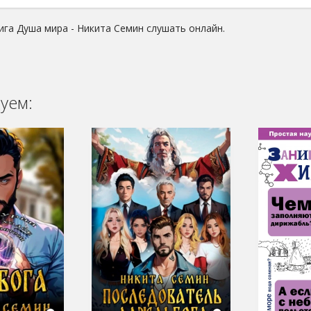
ига Душа мира - Никита Семин слушать онлайн.
уем: