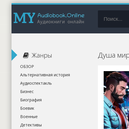
Душа мир
Жанры
ОБЗОР
Альтернативная история
Аудиоспектакль
Бизнес
Биография
Боевик
Военные
Детективы