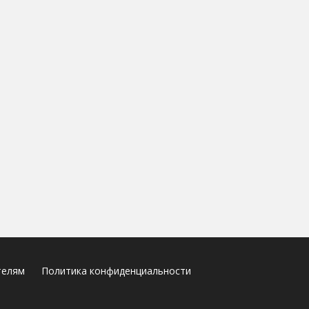
телям
Политика конфиденциальности