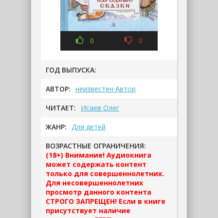
0
0
ГОД ВЫПУСКА:
АВТОР:
неизвестен Автор
ЧИТАЕТ:
Исаев Олег
ЖАНР:
Для детей
ВОЗРАСТНЫЕ ОГРАНИЧЕНИЯ:
(18+) Внимание! Аудиокнига
может содержать контент
только для совершеннолетних.
Для несовершеннолетних
просмотр данного контента
СТРОГО ЗАПРЕЩЕН! Если в книге
присутствует наличие