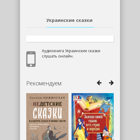
Украинские сказки
Аудиокнига Украинские сказки
слушать онлайн.
Рекомендуем: