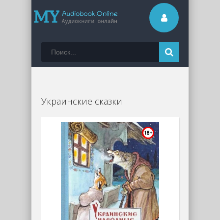
Украинские сказки