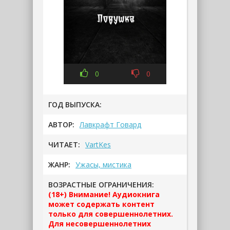
0
0
ГОД ВЫПУСКА:
АВТОР:
Лавкрафт Говард
ЧИТАЕТ:
VartKes
ЖАНР:
Ужасы, мистика
ВОЗРАСТНЫЕ ОГРАНИЧЕНИЯ:
(18+) Внимание! Аудиокнига
может содержать контент
только для совершеннолетних.
Для несовершеннолетних