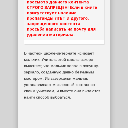
просмотр данного контента
СТРОГО ЗАПРЕЩЕН! Если в книге
присутствует наличие
пропаганды ЛГБТ и другого,
запрещенного контента -
просьба написать на почту для
удаления материала.
В частной школе-интернате исчезает
мальчик. Учитель этой школы вскоре
выясняет, что мальчик попал в ловушку-
зеркало, созданную давно безумным
мастером. Из зазеркалья мальчик
устанавливает мысленный контакт со
своим учителем, и вместе они пытаются
найти способ выбраться.