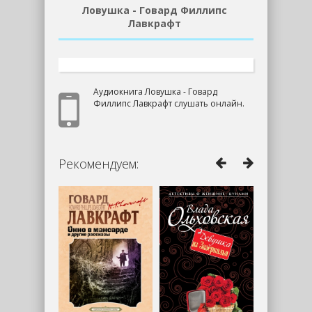
Ловушка - Говард Филлипс
Лавкрафт
Аудиокнига Ловушка - Говард
Филлипс Лавкрафт слушать онлайн.
Рекомендуем: