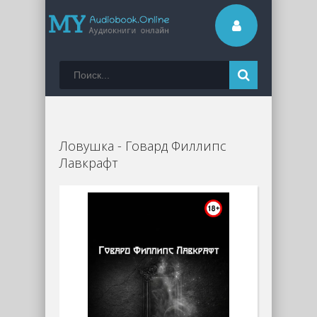
Ловушка - Говард Филлипс
Лавкрафт