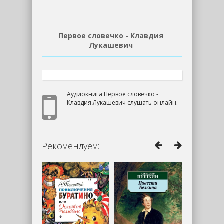
Первое словечко - Клавдия
Лукашевич
Аудиокнига Первое словечко -
Клавдия Лукашевич слушать онлайн.
Рекомендуем: