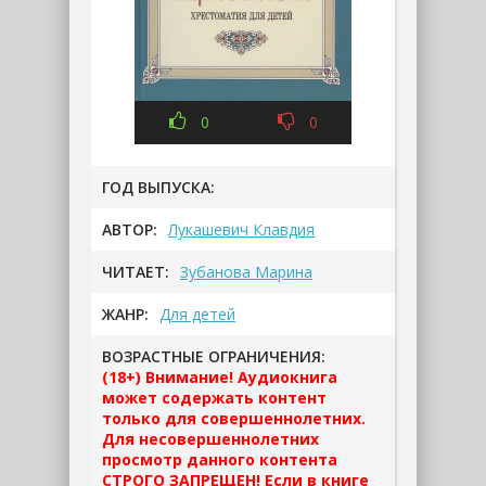
0
0
ГОД ВЫПУСКА:
АВТОР:
Лукашевич Клавдия
ЧИТАЕТ:
Зубанова Марина
ЖАНР:
Для детей
ВОЗРАСТНЫЕ ОГРАНИЧЕНИЯ:
(18+) Внимание! Аудиокнига
может содержать контент
только для совершеннолетних.
Для несовершеннолетних
просмотр данного контента
СТРОГО ЗАПРЕЩЕН! Если в книге