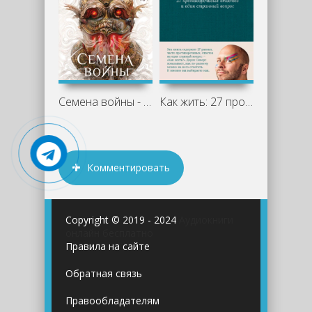
Семена войны - Жуан Сильва
Как жить: 27 противоречивых ответов и
Комментировать
Copyright © 2019 - 2024
Аудиокниги
онлайн бесплатно
Правила на сайте
Обратная связь
Правообладателям