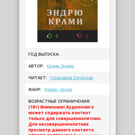
0
0
ГОД ВЫПУСКА:
АВТОР:
Крами Эндрю
ЧИТАЕТ:
Герасимов Вячеслав
ЖАНР:
Роман, проза
ВОЗРАСТНЫЕ ОГРАНИЧЕНИЯ:
(18+) Внимание! Аудиокнига
может содержать контент
только для совершеннолетних.
Для несовершеннолетних
просмотр данного контента