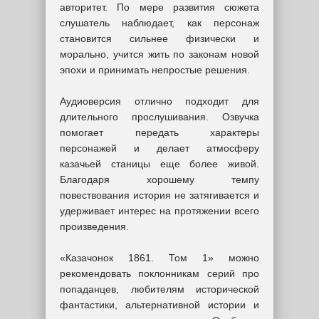
авторитет. По мере развития сюжета
слушатель наблюдает, как персонаж
становится сильнее физически и
морально, учится жить по законам новой
эпохи и принимать непростые решения.
Аудиоверсия отлично подходит для
длительного прослушивания. Озвучка
помогает передать характеры
персонажей и делает атмосферу
казачьей станицы еще более живой.
Благодаря хорошему темпу
повествования история не затягивается и
удерживает интерес на протяжении всего
произведения.
«Казачонок 1861. Том 1» можно
рекомендовать поклонникам серий про
попаданцев, любителям исторической
фантастики, альтернативной истории и