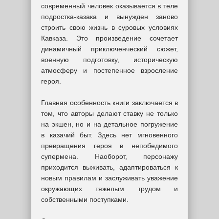
современный человек оказывается в теле
подростка-казака и вынужден заново
строить свою жизнь в суровых условиях
Кавказа. Это произведение сочетает
динамичный приключенческий сюжет,
военную подготовку, историческую
атмосферу и постепенное взросление
героя.
Главная особенность книги заключается в
том, что авторы делают ставку не только
на экшен, но и на детальное погружение
в казачий быт. Здесь нет мгновенного
превращения героя в непобедимого
супермена. Наоборот, персонажу
приходится выживать, адаптироваться к
новым правилам и заслуживать уважение
окружающих тяжелым трудом и
собственными поступками.