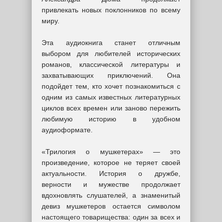
привлекать новых поклонников по всему
миру.
Эта аудиокнига станет отличным
выбором для любителей исторических
романов, классической литературы и
захватывающих приключений. Она
подойдет тем, кто хочет познакомиться с
одним из самых известных литературных
циклов всех времен или заново пережить
любимую историю в удобном
аудиоформате.
«Трилогия о мушкетерах» — это
произведение, которое не теряет своей
актуальности. История о дружбе,
верности и мужестве продолжает
вдохновлять слушателей, а знаменитый
девиз мушкетеров остается символом
настоящего товарищества: один за всех и