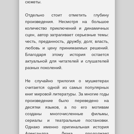
сюжеты.
Отдельно стоит отметить глубину
произведения. Несмотря на большое
количество приключений и динамичных
сцен, автор затрагивает серьезные темы:
честь, преданность, дружбу, долг, власть,
любовь и цену принимаемых решений.
Благодаря этому история остается
актуальной для читателей и слушателей
разных поколений.
Не случайно трилогия о мушкетерах
считается одной из самых популярных
книг мировой литературы. За многие годы
произведение было переведено на
десятки языков, а по его мотивам
созданы многочисленные фильмы,
сериалы и театральные постановки.
Однако именно оригинальная история
Александра Дюма продолжает