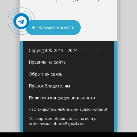
Комментировать
Copyright © 2019 - 2024
Аудиокниги
онлайн бесплатно
Правила на сайте
Обратная связь
Правообладателям
Политика конфиденциальности
Наслаждайтесь любимыми аудиокнигами!
По вопросам обращайтесь на почту:
order.myaudiobook@gmail.com