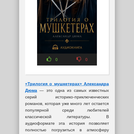
0
0
«Трилогия о мушкетерах» Александра
Дюма
— это одна из самых известных
серий историко-приключенческих
романов, которая уже много лет остается
популярной среди любителей
классической литературы. В
аудиоформате эта история позволяет
полностью погрузиться в атмосферу