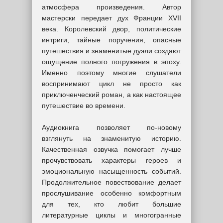
атмосфера произведения. Автор
мастерски передает дух Франции XVII
века. Королевский двор, политические
интриги, тайные поручения, опасные
путешествия и знаменитые дуэли создают
ощущение полного погружения в эпоху.
Именно поэтому многие слушатели
воспринимают цикл не просто как
приключенческий роман, а как настоящее
путешествие во времени.
Аудиокнига позволяет по-новому
взглянуть на знаменитую историю.
Качественная озвучка помогает лучше
прочувствовать характеры героев и
эмоциональную насыщенность событий.
Продолжительное повествование делает
прослушивание особенно комфортным
для тех, кто любит большие
литературные циклы и многогранные