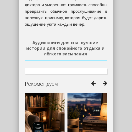
диктора и умеренная громкость способны
превратить обычное прослушивание в
полезную привычку, которая будет дарить
ощущение уюта каждый вечер.
Аудиокниги для сна: лучшие
истории для спокойного отдыха и
лёгкого засыпания
Рекомендуем: