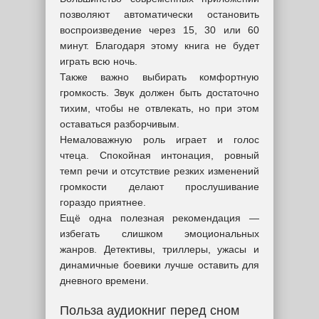
позволяют автоматически остановить
воспроизведение через 15, 30 или 60
минут. Благодаря этому книга не будет
играть всю ночь.
Также важно выбирать комфортную
громкость. Звук должен быть достаточно
тихим, чтобы не отвлекать, но при этом
оставаться разборчивым.
Немаловажную роль играет и голос
чтеца. Спокойная интонация, ровный
темп речи и отсутствие резких изменений
громкости делают прослушивание
гораздо приятнее.
Ещё одна полезная рекомендация —
избегать слишком эмоциональных
жанров. Детективы, триллеры, ужасы и
динамичные боевики лучше оставить для
дневного времени.
Польза аудиокниг перед сном