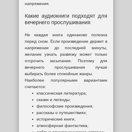
напряжения.
Какие аудиокниги подходят для
вечернего прослушивания
Не каждая книга одинаково полезна
перед сном. Если произведение держит в
напряжении до последней минуты,
желание узнать развязку может только
отсрочить засыпание. Поэтому для
вечернего прослушивания лучше
выбирать более спокойные жанры.
Наиболее популярными вариантами
считаются:
классическая литература;
сказки и легенды;
философские произведения;
рассказы о путешествиях;
исторические книги;
атмосферная фантастика;