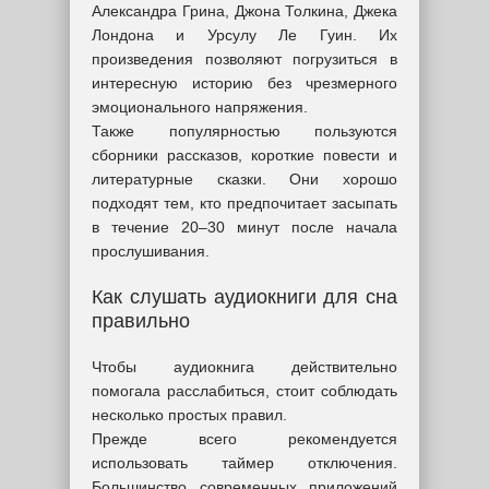
Александра Грина, Джона Толкина, Джека
Лондона и Урсулу Ле Гуин. Их
произведения позволяют погрузиться в
интересную историю без чрезмерного
эмоционального напряжения.
Также популярностью пользуются
сборники рассказов, короткие повести и
литературные сказки. Они хорошо
подходят тем, кто предпочитает засыпать
в течение 20–30 минут после начала
прослушивания.
Как слушать аудиокниги для сна
правильно
Чтобы аудиокнига действительно
помогала расслабиться, стоит соблюдать
несколько простых правил.
Прежде всего рекомендуется
использовать таймер отключения.
Большинство современных приложений