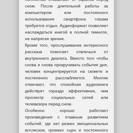
сном. После длительной работы за
компьютером или постоянного
использования смартфона глазам
требуется отдых. Аудиоформат позволяет
наслаждаться книгой в полной темноте,
не напрягая зрение.
Кроме того, прослушивание интересного
рассказа помогает отвлечься от
внутреннего диалога. Вместо того чтобы
снова и снова прокручивать события дня,
человек концентрируется на сюжете и
постепенно расслабляется. Многие
отмечают, что спокойная аудиокнига
действует гораздо эффективнее, чем
просмотр социальных сетей или
телевизора перед сном.
Особенно хорошо работают
произведения с плавным развитием
событий, где нет резких эмоциональных
всплесков, громких сцен и постоянного