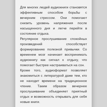
Для многих людей аудиокниги становятся
эффективным способом борьбы с
вечерним стрессом. Они помогают
снизить уровень напряжения после
насыщенного дня и легче перейти в
состояние отдыха.
Регулярное прослушивание спокойных
произведений способствует
формированию полезной привычки. Со
временем мозг начинает воспринимать
аудиокнигу как сигнал к отдыху, что
помогает быстрее настраиваться на сон.
Кроме того, аудиоформат позволяет
знакомиться с литературой даже тем, кто
не находит времени на традиционное
чтение. Таким образом вечернее
прослушивание объединяет приятный
отдых и возможность открывать для себя
новые книги.