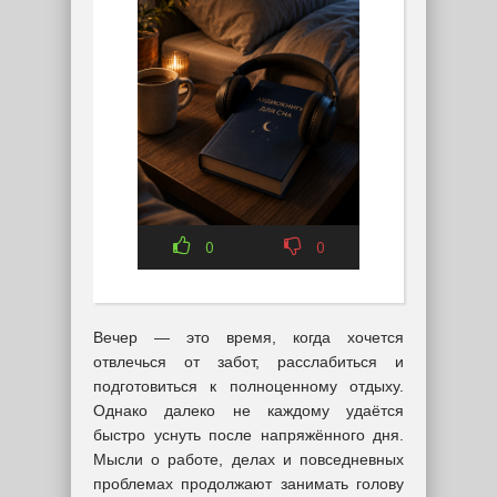
0
0
Вечер — это время, когда хочется
отвлечься от забот, расслабиться и
подготовиться к полноценному отдыху.
Однако далеко не каждому удаётся
быстро уснуть после напряжённого дня.
Мысли о работе, делах и повседневных
проблемах продолжают занимать голову