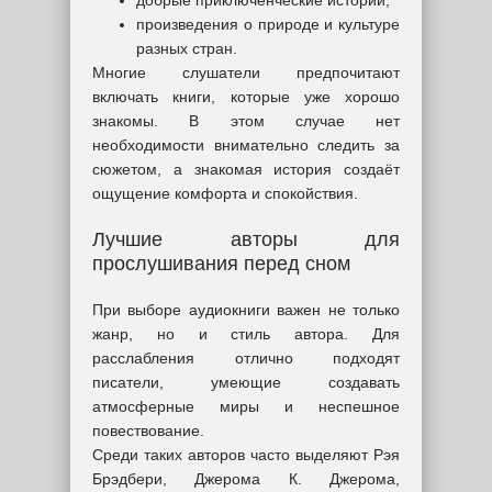
добрые приключенческие истории;
произведения о природе и культуре
разных стран.
Многие слушатели предпочитают
включать книги, которые уже хорошо
знакомы. В этом случае нет
необходимости внимательно следить за
сюжетом, а знакомая история создаёт
ощущение комфорта и спокойствия.
Лучшие авторы для
прослушивания перед сном
При выборе аудиокниги важен не только
жанр, но и стиль автора. Для
расслабления отлично подходят
писатели, умеющие создавать
атмосферные миры и неспешное
повествование.
Среди таких авторов часто выделяют Рэя
Брэдбери, Джерома К. Джерома,