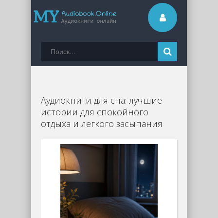
Аудиокниги для сна: лучшие
истории для спокойного
отдыха и лёгкого засыпания