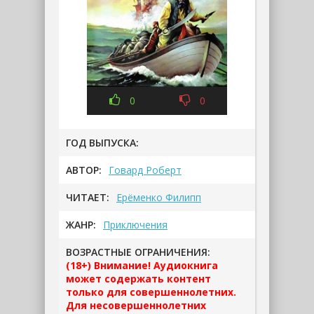
0
0
ГОД ВЫПУСКА:
АВТОР:
Говард Роберт
ЧИТАЕТ:
Ерёменко Филипп
ЖАНР:
Приключения
ВОЗРАСТНЫЕ ОГРАНИЧЕНИЯ:
(18+) Внимание! Аудиокнига
может содержать контент
только для совершеннолетних.
Для несовершеннолетних