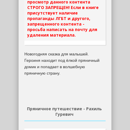
просмотр данного контента
СТРОГО ЗАПРЕЩЕН! Если в книге
присутствует наличие
пропаганды ЛГБТ и другого,
запрещенного контента -
просьба написать на почту для
удаления материала.
Новогодняя сказка для малышей.
Героиня находит под ёлкой пряничный
домик и попадает в волшебную
пряничную страну.
Пряничное путешествие - Рахиль
Гуревич