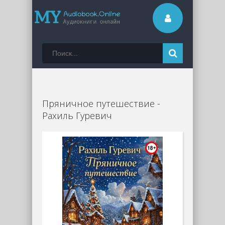
Пряничное путешествие -
Рахиль Гуревич