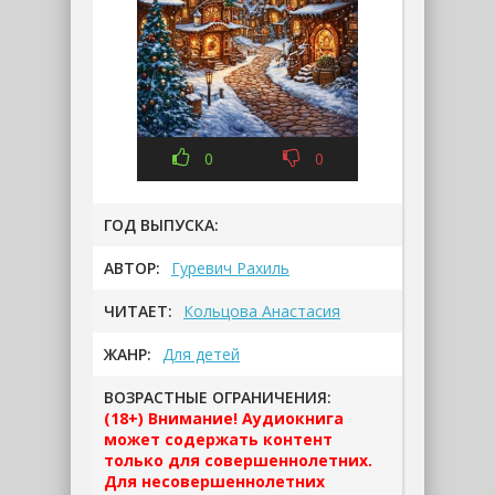
0
0
ГОД ВЫПУСКА:
АВТОР:
Гуревич Рахиль
ЧИТАЕТ:
Кольцова Анастасия
ЖАНР:
Для детей
ВОЗРАСТНЫЕ ОГРАНИЧЕНИЯ:
(18+) Внимание! Аудиокнига
может содержать контент
только для совершеннолетних.
Для несовершеннолетних