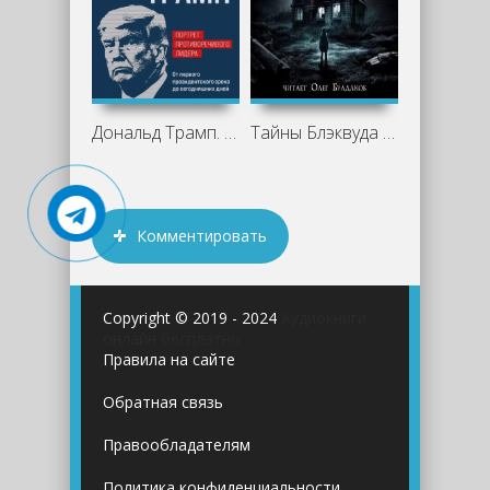
Дональд Трамп. Портрет противоречивого
Тайны Блэквуда (том 5)
Комментировать
Copyright © 2019 - 2024
Аудиокниги
онлайн бесплатно
Правила на сайте
Обратная связь
Правообладателям
Политика конфиденциальности