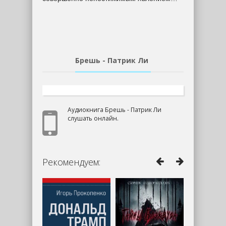
Брешь - Патрик Ли
Аудиокнига Брешь - Патрик Ли
слушать онлайн.
Рекомендуем: