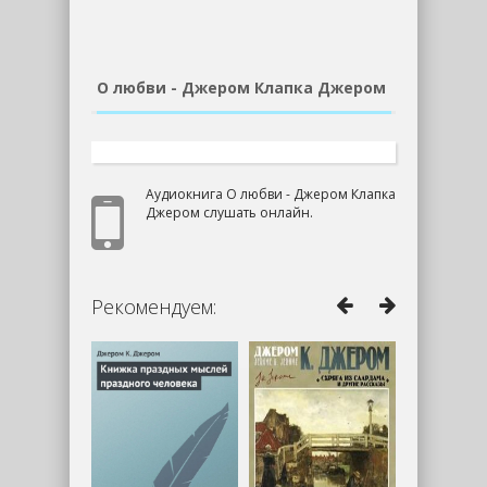
О любви - Джером Клапка Джером
Аудиокнига О любви - Джером Клапка
Джером слушать онлайн.
Рекомендуем: