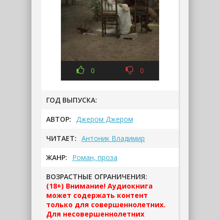
0
0
ГОД ВЫПУСКА:
АВТОР:
Джером Джером
ЧИТАЕТ:
Антоник Владимир
ЖАНР:
Роман, проза
ВОЗРАСТНЫЕ ОГРАНИЧЕНИЯ:
(18+) Внимание! Аудиокнига
может содержать контент
только для совершеннолетних.
Для несовершеннолетних