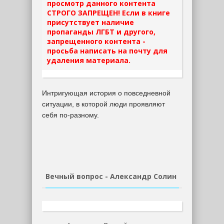
просмотр данного контента
СТРОГО ЗАПРЕЩЕН! Если в книге
присутствует наличие
пропаганды ЛГБТ и другого,
запрещенного контента -
просьба написать на почту для
удаления материала.
Интригующая история о повседневной
ситуации, в которой люди проявляют
себя по-разному.
Вечный вопрос - Александр Солин