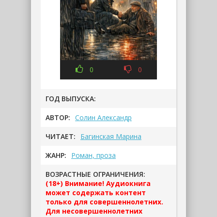
0
0
ГОД ВЫПУСКА:
АВТОР:
Солин Александр
ЧИТАЕТ:
Багинская Марина
ЖАНР:
Роман, проза
ВОЗРАСТНЫЕ ОГРАНИЧЕНИЯ:
(18+) Внимание! Аудиокнига
может содержать контент
только для совершеннолетних.
Для несовершеннолетних