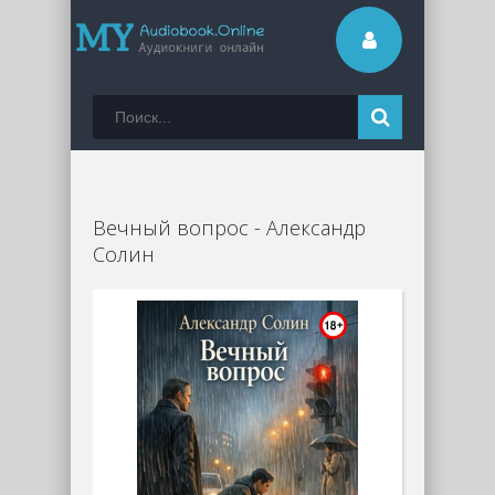
Вечный вопрос - Александр
Солин