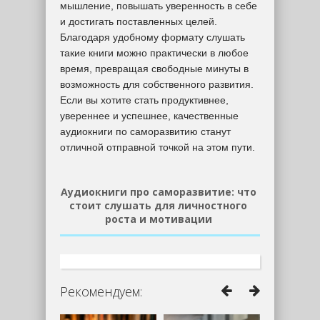
мышление, повышать уверенность в себе
и достигать поставленных целей.
Благодаря удобному формату слушать
такие книги можно практически в любое
время, превращая свободные минуты в
возможность для собственного развития.
Если вы хотите стать продуктивнее,
увереннее и успешнее, качественные
аудиокниги по саморазвитию станут
отличной отправной точкой на этом пути.
Аудиокниги про саморазвитие: что
стоит слушать для личностного
роста и мотивации
Рекомендуем: