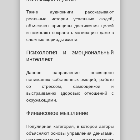
Такие аудиокниги рассказывают
реальные истории успешных людей,
объясняют принципы достижения целей
и помогают сохранять мотивацию даже в
сложные периоды жизни.
Психология и эмоциональный
интеллект
Данное направление посвящено
пониманию собственных эмоций, работе
со стрессом, самооценкой и
выстраиванию здоровых отношений с
окружающими.
Финансовое мышление
Популярная категория, в которой авторы
объясняют основы управления деньгами,