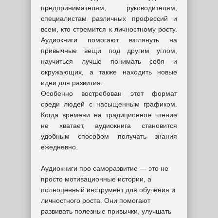
предпринимателям, руководителям,
специалистам различных профессий и
всем, кто стремится к личностному росту.
Аудиокниги помогают взглянуть на
привычные вещи под другим углом,
научиться лучше понимать себя и
окружающих, а также находить новые
идеи для развития.
Особенно востребован этот формат
среди людей с насыщенным графиком.
Когда времени на традиционное чтение
не хватает, аудиокнига становится
удобным способом получать знания
ежедневно.
Аудиокниги про саморазвитие — это не
просто мотивационные истории, а
полноценный инструмент для обучения и
личностного роста. Они помогают
развивать полезные привычки, улучшать