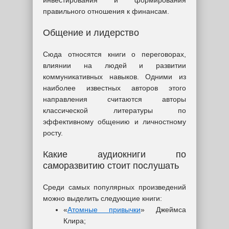
инвестирования и формирования
правильного отношения к финансам.
Общение и лидерство
Сюда относятся книги о переговорах,
влиянии на людей и развитии
коммуникативных навыков. Одними из
наиболее известных авторов этого
направления считаются авторы
классической литературы по
эффективному общению и личностному
росту.
Какие аудиокниги по
саморазвитию стоит послушать
Среди самых популярных произведений
можно выделить следующие книги:
«
Атомные привычки
» Джеймса
Клира;