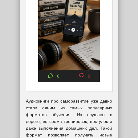
0
0
Аудиокниги про саморазвитие уже давно
стали одним из самых популярных
форматов обучения. Их слушают в
дороге, во время тренировок, прогулок и
даже выполнения домашних дел. Такой
формат позволяет получать новые