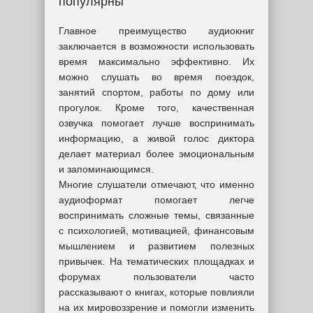
популярны
Главное преимущество аудиокниг
заключается в возможности использовать
время максимально эффективно. Их
можно слушать во время поездок,
занятий спортом, работы по дому или
прогулок. Кроме того, качественная
озвучка помогает лучше воспринимать
информацию, а живой голос диктора
делает материал более эмоциональным
и запоминающимся.
Многие слушатели отмечают, что именно
аудиоформат помогает легче
воспринимать сложные темы, связанные
с психологией, мотивацией, финансовым
мышлением и развитием полезных
привычек. На тематических площадках и
форумах пользователи часто
рассказывают о книгах, которые повлияли
на их мировоззрение и помогли изменить