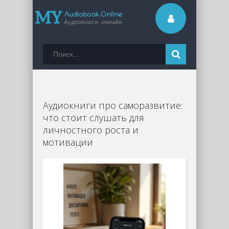
Аудиокниги про саморазвитие:
что стоит слушать для
личностного роста и
мотивации