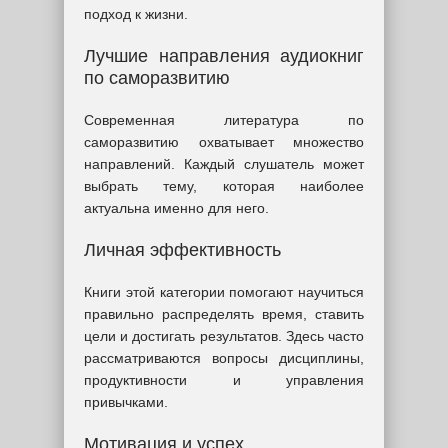
подход к жизни.
Лучшие направления аудиокниг
по саморазвитию
Современная литература по
саморазвитию охватывает множество
направлений. Каждый слушатель может
выбрать тему, которая наиболее
актуальна именно для него.
Личная эффективность
Книги этой категории помогают научиться
правильно распределять время, ставить
цели и достигать результатов. Здесь часто
рассматриваются вопросы дисциплины,
продуктивности и управления
привычками.
Мотивация и успех