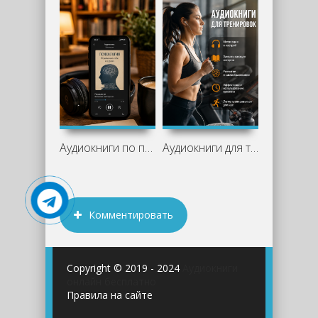
Аудиокниги по психологии: лучшие книги
Аудиокниги для тренировок: отличный
Комментировать
Copyright © 2019 - 2024
Аудиокниги
онлайн бесплатно
Правила на сайте