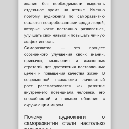
знания без необходимости выделять
отдельное время на чтение. Именно
поэтому аудиокниги по саморазвитию
остаются востребованными среди людей,
которые хотят постоянно развиваться,
улучшать свои навыки и повышать личную
эффективность.
Саморазвитие — это процесс
осознанного улучшения своих знаний,
привычек, мышления и жизненных
стратегий для достижения поставленных
целей и повышения качества жизни. В
современной психологии личностный
рост рассматривается как развитие
внутреннего потенциала человека, его
способностей и навыков общения с
окружающим миром.
Почему аудиокниги о
саморазвитии стали настолько