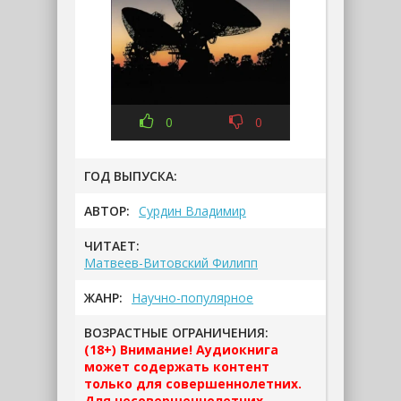
0
0
ГОД ВЫПУСКА:
АВТОР:
Сурдин Владимир
ЧИТАЕТ:
Матвеев-Витовский Филипп
ЖАНР:
Научно-популярное
ВОЗРАСТНЫЕ ОГРАНИЧЕНИЯ:
(18+) Внимание! Аудиокнига
может содержать контент
только для совершеннолетних.
Для несовершеннолетних