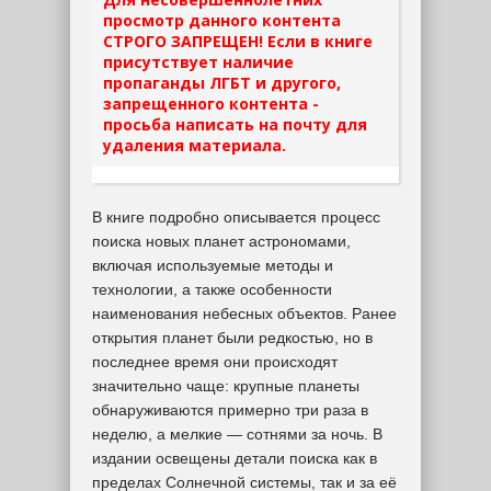
просмотр данного контента
СТРОГО ЗАПРЕЩЕН! Если в книге
присутствует наличие
пропаганды ЛГБТ и другого,
запрещенного контента -
просьба написать на почту для
удаления материала.
В книге подробно описывается процесс
поиска новых планет астрономами,
включая используемые методы и
технологии, а также особенности
наименования небесных объектов. Ранее
открытия планет были редкостью, но в
последнее время они происходят
значительно чаще: крупные планеты
обнаруживаются примерно три раза в
неделю, а мелкие — сотнями за ночь. В
издании освещены детали поиска как в
пределах Солнечной системы, так и за её