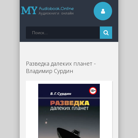
Разведка далеких планет -
Владимир Сурдин