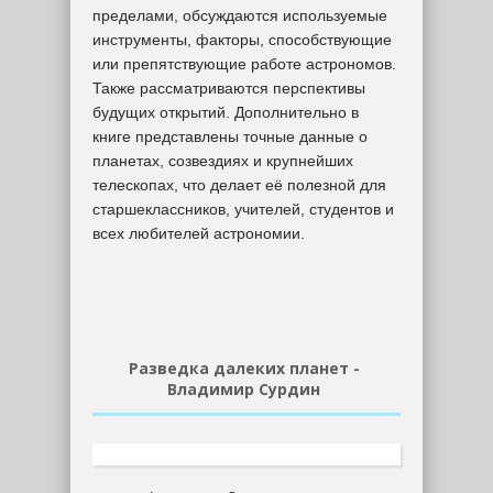
пределами, обсуждаются используемые
инструменты, факторы, способствующие
или препятствующие работе астрономов.
Также рассматриваются перспективы
будущих открытий. Дополнительно в
книге представлены точные данные о
планетах, созвездиях и крупнейших
телескопах, что делает её полезной для
старшеклассников, учителей, студентов и
всех любителей астрономии.
Разведка далеких планет -
Владимир Сурдин