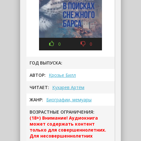
0
0
ГОД ВЫПУСКА:
АВТОР:
Крозье Билл
ЧИТАЕТ:
Кухарев Артём
ЖАНР:
Биографии, мемуары
ВОЗРАСТНЫЕ ОГРАНИЧЕНИЯ:
(18+) Внимание! Аудиокнига
может содержать контент
только для совершеннолетних.
Для несовершеннолетних