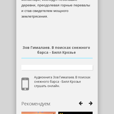
деревни, преодолевая горные перевалы
и став свидетелем мощного
землетрясения.
Зов Гималаев. В поисках снежного
барса - Билл Крозье
Аудиокнига Зов Гималаев. В поисках
снежного барса - Билл Крозье
слушать онлайн.
Рекомендуем: