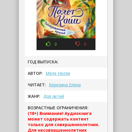
0
0
ГОД ВЫПУСКА:
АВТОР:
Мёле Нелли
ЧИТАЕТ:
Березина Елена
ЖАНР:
Для детей
ВОЗРАСТНЫЕ ОГРАНИЧЕНИЯ:
(18+) Внимание! Аудиокнига
может содержать контент
только для совершеннолетних.
Для несовершеннолетних