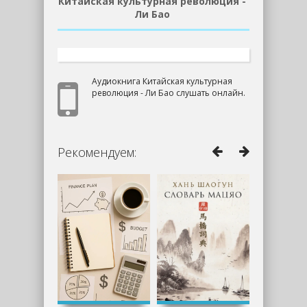
Китайская культурная революция -
Ли Бао
Аудиокнига Китайская культурная
революция - Ли Бао слушать онлайн.
Рекомендуем: