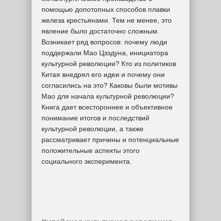
помощью допотопных способов плавки
железа крестьянами. Тем не менее, это
явление было достаточно сложным.
Возникает ряд вопросов: почему люди
поддержали Мао Цзэдуна, инициатора
культурной революции? Кто из политиков
Китая внедрял его идеи и почему они
согласились на это? Каковы были мотивы
Мао для начала культурной революции?
Книга дает всестороннее и объективное
понимание итогов и последствий
культурной революции, а также
рассматривает причины и потенциальные
положительные аспекты этого
социального эксперимента.