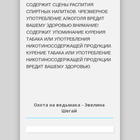
СОДЕРЖИТ СЦЕНЫ РАСПИТИЯ
СПИРТНЫХ НАПИТКОВ. ЧРЕЗМЕРНОЕ
УПОТРЕБЛЕНИЕ АЛКОГОЛЯ ВРЕДИТ
ВАШЕМУ ЗДОРОВЬЮ.ВНИМАНИЕ!
СОДЕРЖИТ УПОМИНАНИЕ КУРЕНИЯ
ТАБАКА ИЛИ УПОТРЕБЛЕНИЯ
НИКОТИНОСОДЕРЖАЩЕЙ ПРОДУКЦИИ.
КУРЕНИЕ ТАБАКА ИЛИ УПОТРЕБЛЕНИЕ
НИКОТИНОСОДЕРЖАЩЕЙ ПРОДУКЦИИ
ВРЕДИТ ВАШЕМУ ЗДОРОВЬЮ.
Охота на ведьмака - Эвелина
Шегай