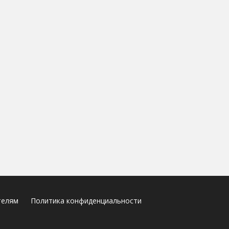
телям
Политика конфиденциальности