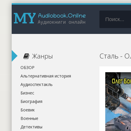
Сталь - 
Жанры
ОБЗОР
Альтернативная история
Аудиоспектакль
Бизнес
Биография
Боевик
Военные
Детективы