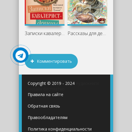
Записки кавалерист-девицы - Надежда
Рассказы для детей - Борис Житков
Комментировать
Copyright © 2019 - 2024
Аудиокниги
онлайн бесплатно
Правила на сайте
Обратная связь
Правообладателям
Политика конфиденциальности