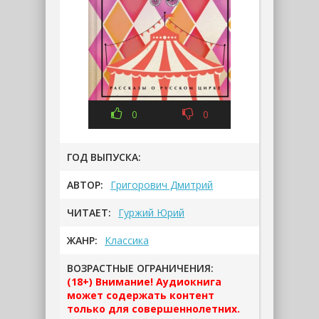
0
0
ГОД ВЫПУСКА:
АВТОР:
Григорович Дмитрий
ЧИТАЕТ:
Гуржий Юрий
ЖАНР:
Классика
ВОЗРАСТНЫЕ ОГРАНИЧЕНИЯ:
(18+) Внимание! Аудиокнига
может содержать контент
только для совершеннолетних.