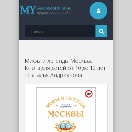
Мифы и легенды Москвы.
Книга для детей от 10 до 12 лет
- Наталья Андрианова