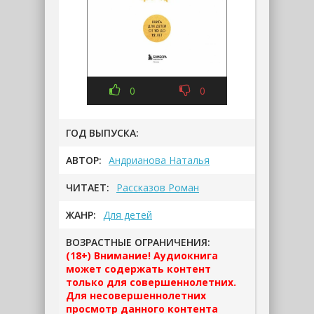
0
0
ГОД ВЫПУСКА:
АВТОР:
Андрианова Наталья
ЧИТАЕТ:
Рассказов Роман
ЖАНР:
Для детей
ВОЗРАСТНЫЕ ОГРАНИЧЕНИЯ:
(18+) Внимание! Аудиокнига
может содержать контент
только для совершеннолетних.
Для несовершеннолетних
просмотр данного контента