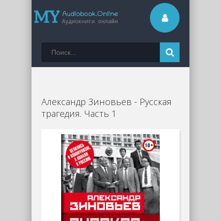
Александр Зиновьев - Русская
трагедия. Часть 1