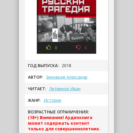
0
0
ГОД ВЫПУСКА:
2018
АВТОР:
Зиновьев Александр
ЧИТАЕТ:
Литвинов Иван
ЖАНР:
История
ВОЗРАСТНЫЕ ОГРАНИЧЕНИЯ:
(18+) Внимание! Аудиокнига
может содержать контент
только для совершеннолетних.