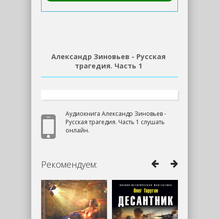
Александр Зиновьев - Русская
трагедия. Часть 1
Аудиокнига Александр Зиновьев -
Русская трагедия. Часть 1 слушать
онлайн.
Рекомендуем: