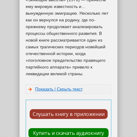
ему мировую известность и...
вынужденную эмиграцию. Несколько лет
как он вернулся на родину, где по-
прежнему продолжает анализировать
процессы общественного развития. В
новой книге рассматривается один из
самых трагических периодов новейшей
отечественной истории, когда
«поголовное предательство правящего
партийного аппарата» привело к
ликвидации великой страны.
Показать / Скрыть текст
Слушать книгу в приложении
Купить и скачать аудиокнигу