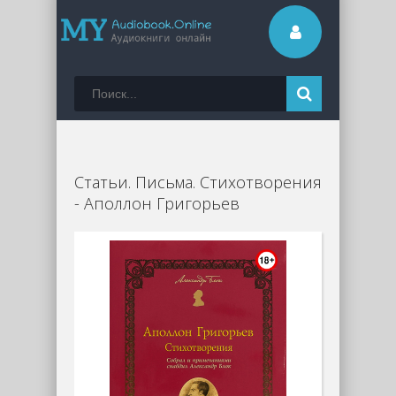
Статьи. Письма. Стихотворения
- Аполлон Григорьев