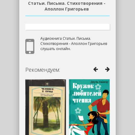
Статьи. Письма. Стихотворения -
Аполлон Григорьев
Аудиокнига Статьи. Письма.
Стихотворения - Аполлон Григорьев
слушать онлайн.
Рекомендуем: