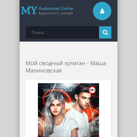
Мой сводный хулиган - Маша
Малиновская