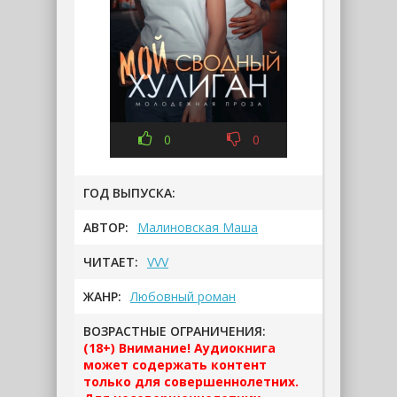
0
0
ГОД ВЫПУСКА:
АВТОР:
Малиновская Маша
ЧИТАЕТ:
VVV
ЖАНР:
Любовный роман
ВОЗРАСТНЫЕ ОГРАНИЧЕНИЯ:
(18+) Внимание! Аудиокнига
может содержать контент
только для совершеннолетних.