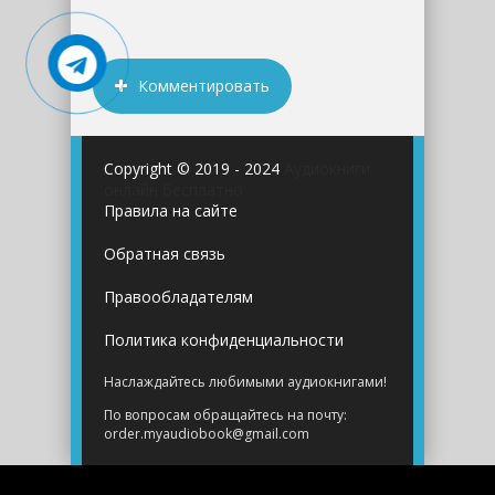
Комментировать
Copyright © 2019 - 2024
Аудиокниги
онлайн бесплатно
Правила на сайте
Обратная связь
Правообладателям
Политика конфиденциальности
Наслаждайтесь любимыми аудиокнигами!
По вопросам обращайтесь на почту:
order.myaudiobook@gmail.com