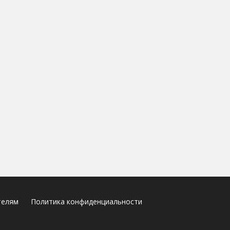
телям
Политика конфиденциальности