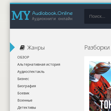
Разборки
Жанры
ОБЗОР
Альтернативная история
Аудиоспектакль
Бизнес
Биография
Боевик
Военные
Детективы