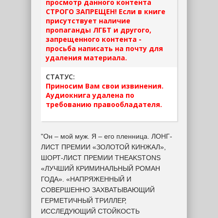
просмотр данного контента
СТРОГО ЗАПРЕЩЕН! Если в книге
присутствует наличие
пропаганды ЛГБТ и другого,
запрещенного контента -
просьба написать на почту для
удаления материала.
СТАТУС:
Приносим Вам свои извинения.
Аудиокнига удалена по
требованию правообладателя.
"Он – мой муж. Я – его пленница. ЛОНГ-
ЛИСТ ПРЕМИИ «ЗОЛОТОЙ КИНЖАЛ»,
ШОРТ-ЛИСТ ПРЕМИИ THEAKSTONS
«ЛУЧШИЙ КРИМИНАЛЬНЫЙ РОМАН
ГОДА». «НАПРЯЖЕННЫЙ И
СОВЕРШЕННО ЗАХВАТЫВАЮЩИЙ
ГЕРМЕТИЧНЫЙ ТРИЛЛЕР,
ИССЛЕДУЮЩИЙ СТОЙКОСТЬ