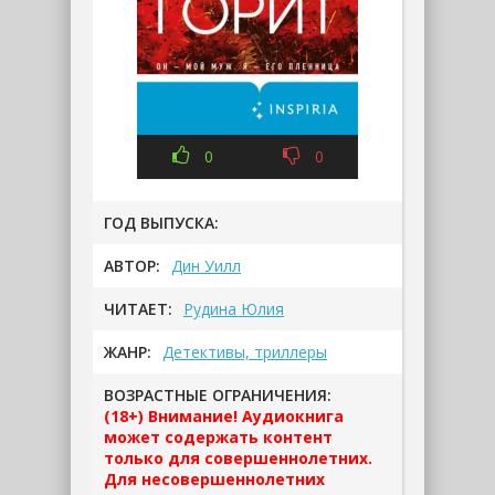
0
0
ГОД ВЫПУСКА:
АВТОР:
Дин Уилл
ЧИТАЕТ:
Рудина Юлия
ЖАНР:
Детективы, триллеры
ВОЗРАСТНЫЕ ОГРАНИЧЕНИЯ:
(18+) Внимание! Аудиокнига
может содержать контент
только для совершеннолетних.
Для несовершеннолетних