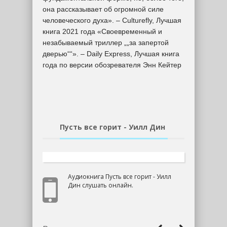
она рассказывает об огромной силе
человеческого духа». – Culturefly, Лучшая
книга 2021 года «Своевременный и
незабываемый триллер „„за запертой
дверью““». – Daily Express, Лучшая книга
года по версии обозревателя Энн Кейтер
Пусть все горит - Уилл Дин
Аудиокнига Пусть все горит - Уилл
Дин слушать онлайн.