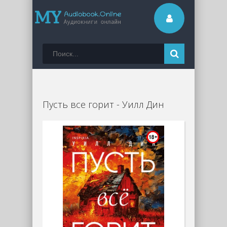
Пусть все горит - Уилл Дин