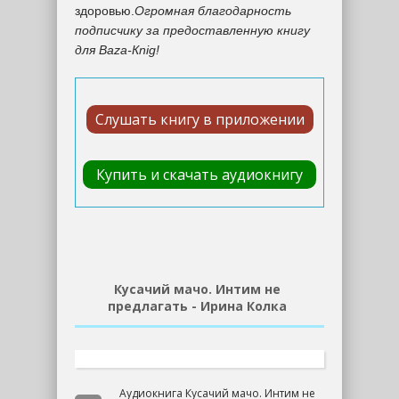
здоровью.
Огромная благодарность
подписчику за предоставленную книгу
для Вaza-Кnig!
Слушать книгу в приложении
Купить и скачать аудиокнигу
Кусачий мачо. Интим не
предлагать - Ирина Колка
Аудиокнига Кусачий мачо. Интим не