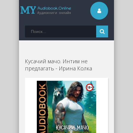
Кусачий мачо. Интим не
предлагать - Ирина Колка