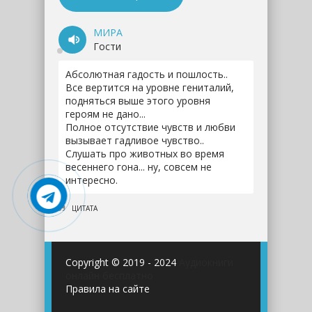
МИРА
Гости
Абсолютная гадость и пошлость..
Все вертится на уровне гениталий,
подняться выше этого уровня
героям не дано...
Полное отсутствие чувств и любви
вызывает гадливое чувство..
Слушать про животных во время
весеннего гона... ну, совсем не
интересно.
ЦИТАТА
Copyright © 2019 - 2024
Аудиокниги
онлайн бесплатно
Правила на сайте