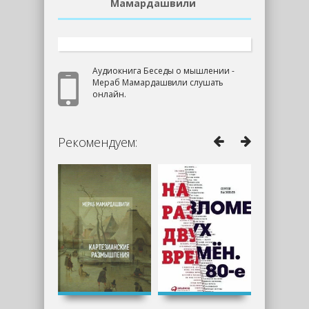
Мамардашвили
Аудиокнига Беседы о мышлении -
Мераб Мамардашвили слушать
онлайн.
Рекомендуем: