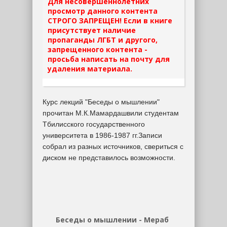
Для несовершеннолетних
просмотр данного контента
СТРОГО ЗАПРЕЩЕН! Если в книге
присутствует наличие
пропаганды ЛГБТ и другого,
запрещенного контента -
просьба написать на почту для
удаления материала.
Курс лекций "Беседы о мышлении"
прочитан М.К.Мамардашвили студентам
Тбилисского государственного
университета в 1986-1987 гг.Записи
собрал из разных источников, свериться с
диском не представилось возможности.
Беседы о мышлении - Мераб