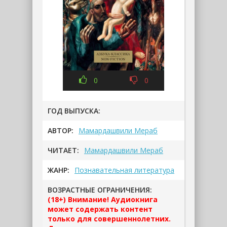
0
0
ГОД ВЫПУСКА:
АВТОР:
Мамардашвили Мераб
ЧИТАЕТ:
Мамардашвили Мераб
ЖАНР:
Познавательная литература
ВОЗРАСТНЫЕ ОГРАНИЧЕНИЯ:
(18+) Внимание! Аудиокнига
может содержать контент
только для совершеннолетних.