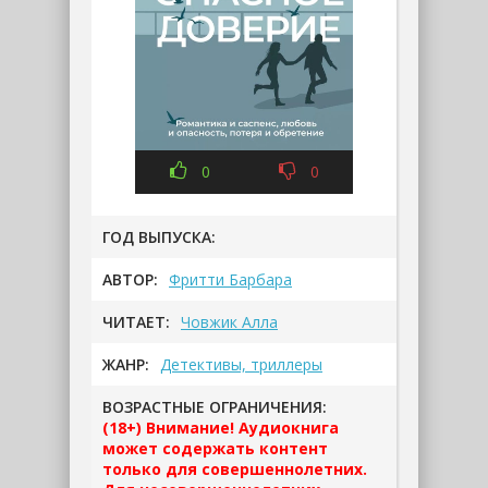
0
0
ГОД ВЫПУСКА:
АВТОР:
Фритти Барбара
ЧИТАЕТ:
Човжик Алла
ЖАНР:
Детективы, триллеры
ВОЗРАСТНЫЕ ОГРАНИЧЕНИЯ:
(18+) Внимание! Аудиокнига
может содержать контент
только для совершеннолетних.