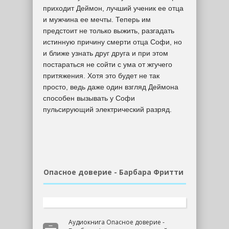
приходит Деймон, лучший ученик ее отца
и мужчина ее мечты. Теперь им
предстоит не только выжить, разгадать
истинную причину смерти отца Софи, но
и ближе узнать друг друга и при этом
постараться не сойти с ума от жгучего
притяжения. Хотя это будет не так
просто, ведь даже один взгляд Деймона
способен вызывать у Софи
пульсирующий электрический разряд.
Опасное доверие - Барбара Фритти
Аудиокнига Опасное доверие -