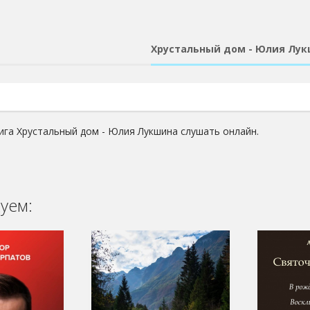
Хрустальный дом - Юлия Лу
ига Хрустальный дом - Юлия Лукшина слушать онлайн.
уем: