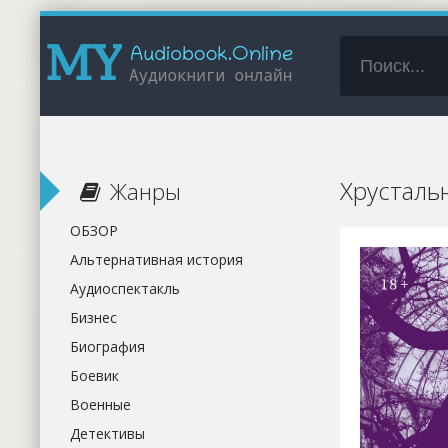
Хрусталь
Жанры
ОБЗОР
Альтернативная история
Аудиоспектакль
Бизнес
Биография
Боевик
Военные
Детективы