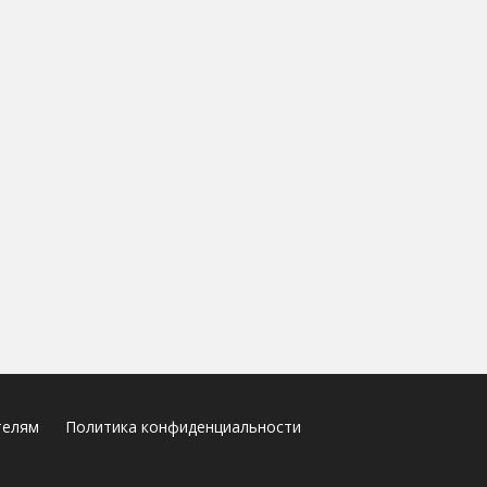
телям
Политика конфиденциальности