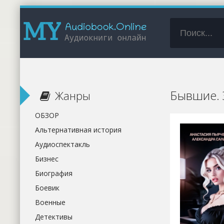
Бывшие. Э
Жанры
ОБЗОР
Альтернативная история
Аудиоспектакль
Бизнес
Биография
Боевик
Военные
Детективы