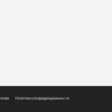
телям
Политика конфиденциальности