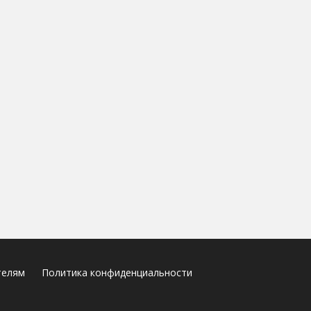
телям
Политика конфиденциальности