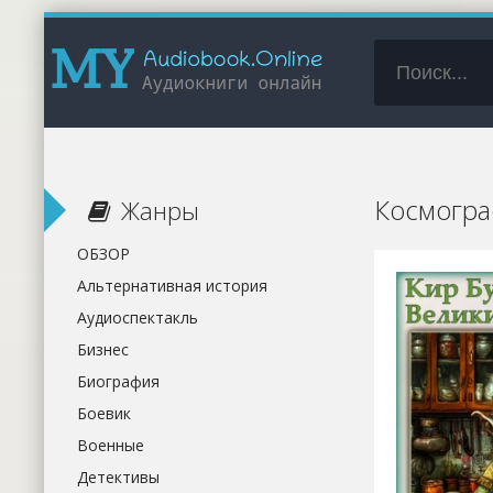
Космогра
Жанры
ОБЗОР
Альтернативная история
Аудиоспектакль
Бизнес
Биография
Боевик
Военные
Детективы