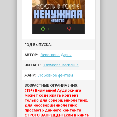
0
0
ГОД ВЫПУСКА:
АВТОР:
Верескова Дарья
ЧИТАЕТ:
Клочкова Василина
ЖАНР:
Любовное фэнтези
ВОЗРАСТНЫЕ ОГРАНИЧЕНИЯ:
(18+) Внимание! Аудиокнига
может содержать контент
только для совершеннолетних.
Для несовершеннолетних
просмотр данного контента
СТРОГО ЗАПРЕЩЕН! Если в книге