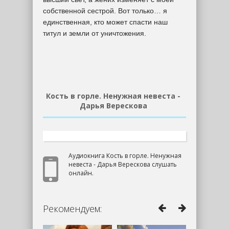
собственной сестрой. Вот только… я
единственная, кто может спасти наш
титул и земли от уничтожения.
Кость в горле. Ненужная невеста -
Дарья Верескова
Аудиокнига Кость в горле. Ненужная
невеста - Дарья Верескова слушать
онлайн.
Рекомендуем: