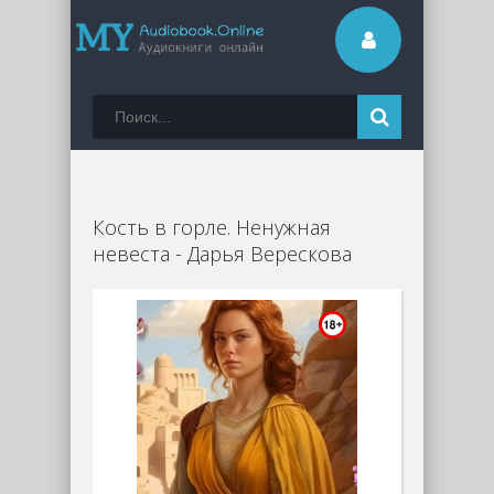
Кость в горле. Ненужная
невеста - Дарья Верескова