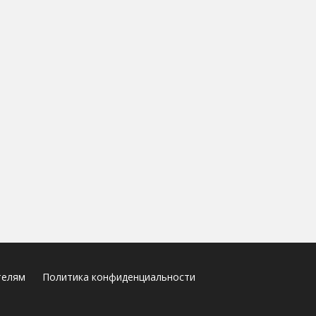
телям
Политика конфиденциальности