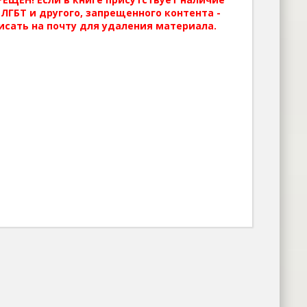
ЛГБТ и другого, запрещенного контента -
исать на почту для удаления материала.