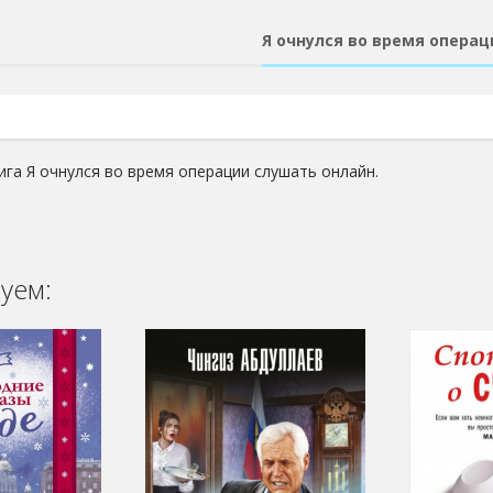
Я очнулся во время опера
ига Я очнулся во время операции слушать онлайн.
уем: