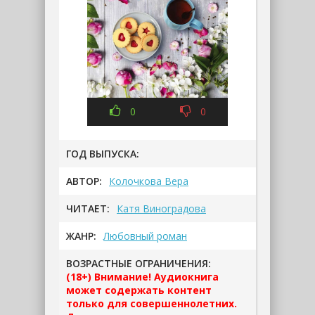
0
0
ГОД ВЫПУСКА:
АВТОР:
Колочкова Вера
ЧИТАЕТ:
Катя Виноградова
ЖАНР:
Любовный роман
ВОЗРАСТНЫЕ ОГРАНИЧЕНИЯ:
(18+) Внимание! Аудиокнига
может содержать контент
только для совершеннолетних.