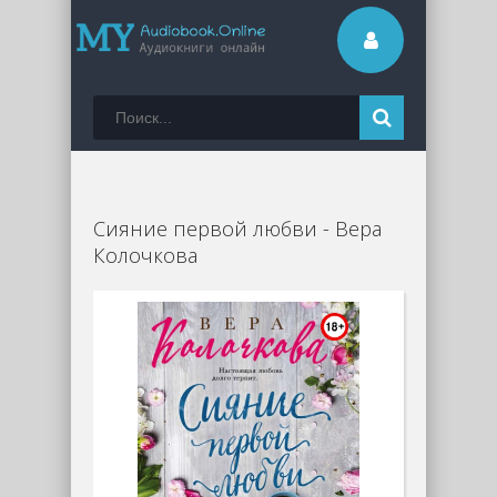
Сияние первой любви - Вера
Колочкова