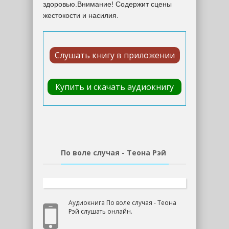
здоровью.Внимание! Содержит сцены
жестокости и насилия.
Слушать книгу в приложении
Купить и скачать аудиокнигу
По воле случая - Теона Рэй
Аудиокнига По воле случая - Теона
Рэй слушать онлайн.