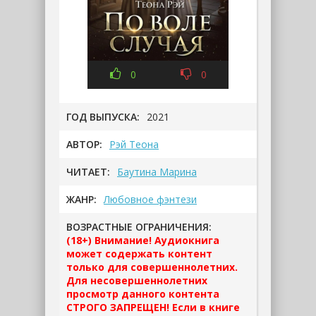
0
0
ГОД ВЫПУСКА:
2021
АВТОР:
Рэй Теона
ЧИТАЕТ:
Баутина Марина
ЖАНР:
Любовное фэнтези
ВОЗРАСТНЫЕ ОГРАНИЧЕНИЯ:
(18+) Внимание! Аудиокнига
может содержать контент
только для совершеннолетних.
Для несовершеннолетних
просмотр данного контента
СТРОГО ЗАПРЕЩЕН! Если в книге