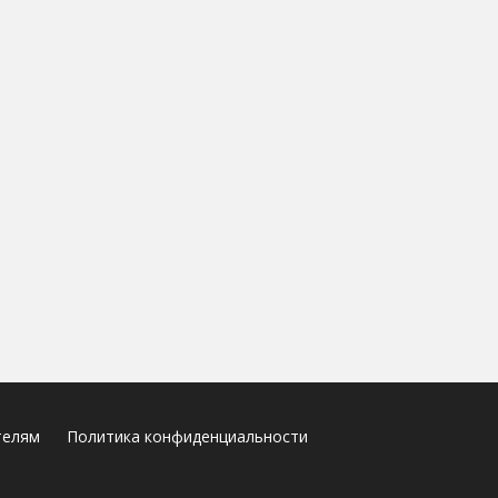
телям
Политика конфиденциальности