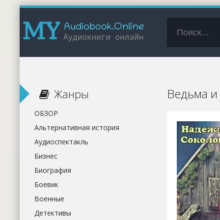
Ведьма и
Жанры
ОБЗОР
Альтернативная история
Аудиоспектакль
Бизнес
Биография
Боевик
Военные
Детективы