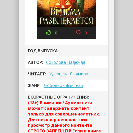
0
0
ГОД ВЫПУСКА:
АВТОР:
Соколова Надежда
ЧИТАЕТ:
Ударцева Людмила
ЖАНР:
Любовное фэнтези
ВОЗРАСТНЫЕ ОГРАНИЧЕНИЯ:
(18+) Внимание! Аудиокнига
может содержать контент
только для совершеннолетних.
Для несовершеннолетних
просмотр данного контента
СТРОГО ЗАПРЕЩЕН! Если в книге