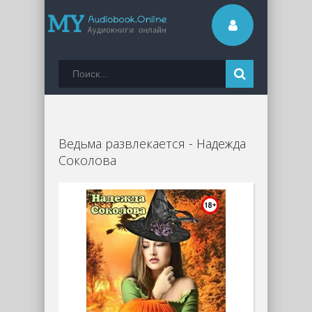
Ведьма развлекается - Надежда
Соколова