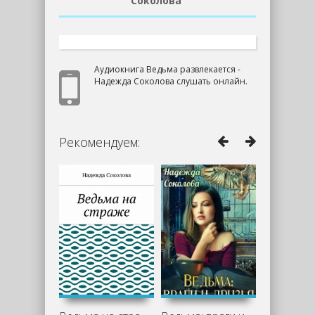
Соколова
Аудиокнига Ведьма развлекается -
Надежда Соколова слушать онлайн.
Рекомендуем: